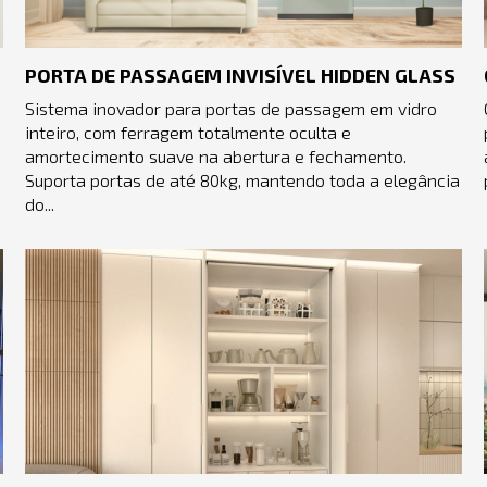
PORTA DE PASSAGEM INVISÍVEL HIDDEN GLASS
Sistema inovador para portas de passagem em vidro
inteiro, com ferragem totalmente oculta e
amortecimento suave na abertura e fechamento.
Suporta portas de até 80kg, mantendo toda a elegância
do...