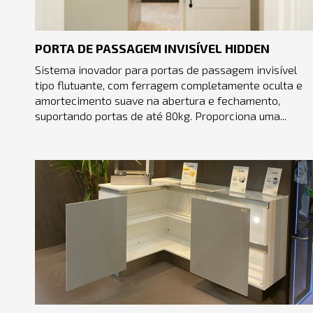
PORTA DE PASSAGEM INVISÍVEL HIDDEN
Sistema inovador para portas de passagem invisível
tipo flutuante, com ferragem completamente oculta e
amortecimento suave na abertura e fechamento,
suportando portas de até 80kg. Proporciona uma...