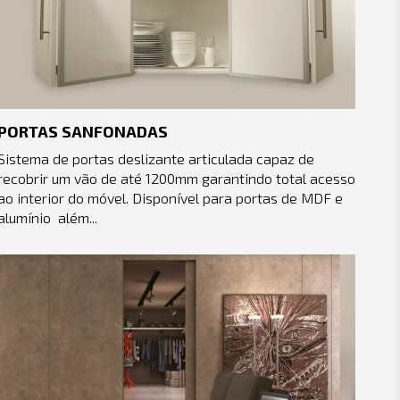
PORTAS SANFONADAS
Sistema de portas deslizante articulada capaz de
recobrir um vão de até 1200mm garantindo total acesso
ao interior do móvel. Disponível para portas de MDF e
alumínio além...