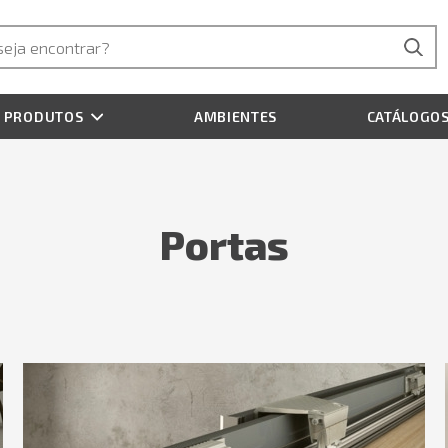
PRODUTOS
AMBIENTES
CATÁLOGO
Portas