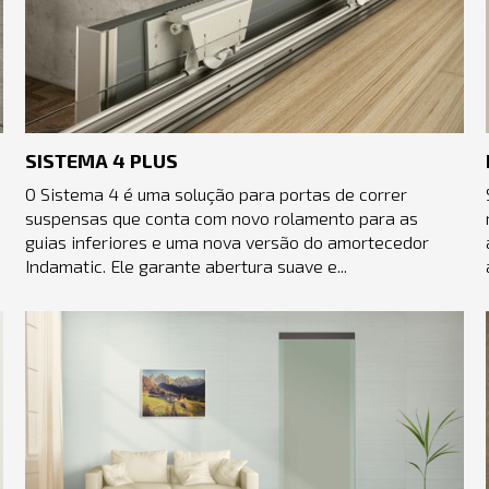
SISTEMA 4 PLUS
O Sistema 4 é uma solução para portas de correr
suspensas que conta com novo rolamento para as
.
guias inferiores e uma nova versão do amortecedor
Indamatic. Ele garante abertura suave e...