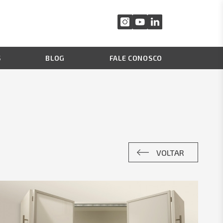
S
BLOG
FALE CONOSCO
VOLTAR