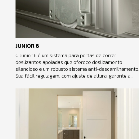
JUNIOR 6
O Junior 6 é um sistema para portas de correr
deslizantes apoiadas que oferece deslizamento
silencioso e um robusto sistema anti-descarrilhamento
Sua fácil regulagem, com ajuste de altura, garante a...