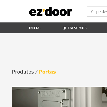
INICIAL
QUEM SOMOS
Produtos /
Portas