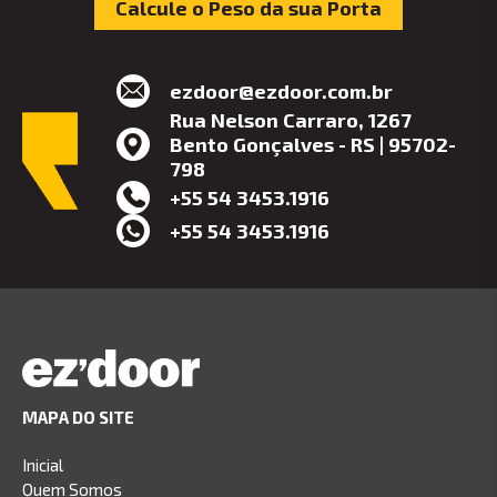
Calcule o Peso da sua Porta
ezdoor@ezdoor.com.br
Rua Nelson Carraro, 1267
Bento Gonçalves - RS | 95702-
798
+55 54 3453.1916
+55 54 3453.1916
MAPA DO SITE
Inicial
Quem Somos