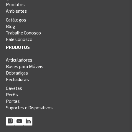
Produtos
Ambientes
Catálogos
Blog
Trabalhe Conosco
Fale Conosco
PRODUTOS
Articuladores
Bases para Móveis
Dobradiças
Fechaduras
Gavetas
Perfis
Portas
Suportes e Dispositivos