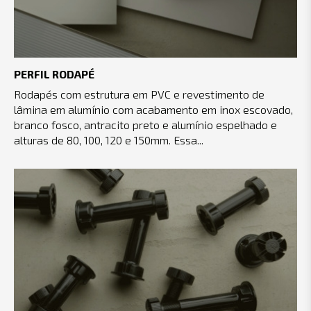
PERFIL RODAPÉ
Rodapés com estrutura em PVC e revestimento de
lâmina em alumínio com acabamento em inox escovado,
branco fosco, antracito preto e alumínio espelhado e
alturas de 80, 100, 120 e 150mm. Essa...