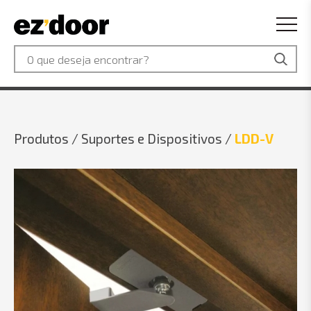
Produtos /
Suportes e Dispositivos /
LDD-V