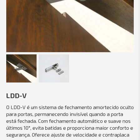
LDD-V
O LDD-V é um sistema de fechamento amortecido oculto
para portas, permanecendo invisível quando a porta
está fechada. Com fechamento automático e suave nos
últimos 10°, evita batidas e proporciona maior conforto e
segurança. Oferece ajuste de velocidade e contraplaca