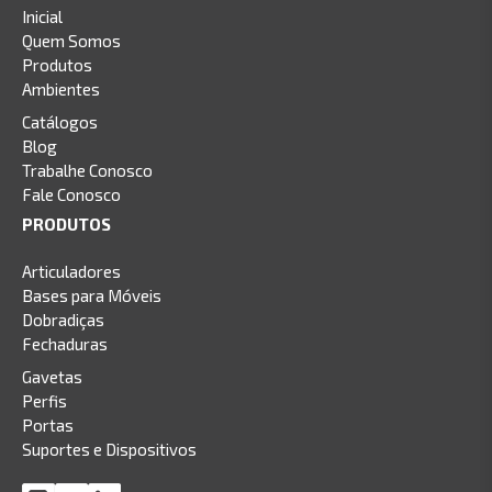
Inicial
Quem Somos
Produtos
Ambientes
Catálogos
Blog
Trabalhe Conosco
Fale Conosco
PRODUTOS
Articuladores
Bases para Móveis
Dobradiças
Fechaduras
Gavetas
Perfis
Portas
Suportes e Dispositivos