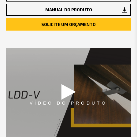
MANUAL DO PRODUTO
SOLICITE UM ORÇAMENTO
VÍDEO DO PRODUTO