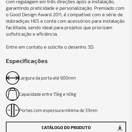
com regulagem em três direções após a instalação,
garantindo praticidade e personalização. Premiado com
o Good Design Award 2011, é compatível com a série de
dobradiças HES e conta com acessórios para instalação
facilitada, sendo ideal para projetos que priorizam
sofisticação e eficiência.
Entre em contato e solicite o desenho 3D.
Especificações
Largura da porta até 900mm
Capacidade entre 15kg e 40kg
Portas com espessura mínima de 33mm
CATÁLOGO DO PRODUTO