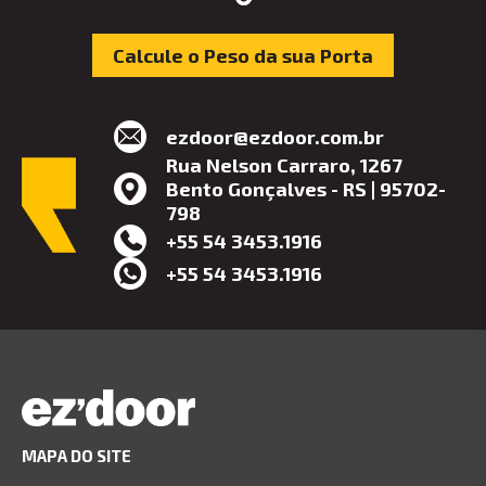
Calcule o Peso da sua Porta
ezdoor@ezdoor.com.br
Rua Nelson Carraro, 1267
Bento Gonçalves - RS | 95702-
798
+55 54 3453.1916
+55 54 3453.1916
MAPA DO SITE