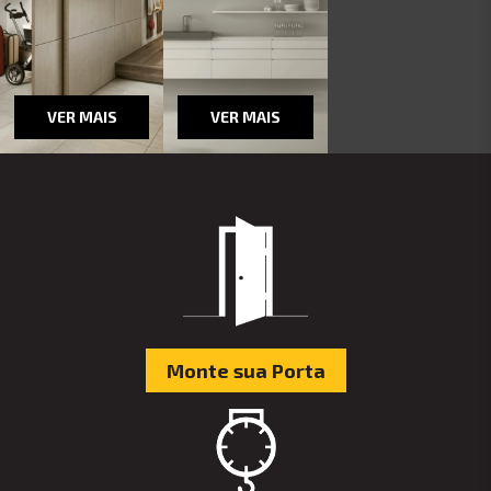
VER MAIS
VER MAIS
Monte sua Porta