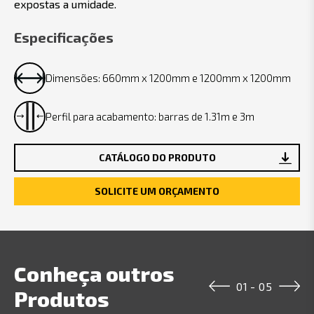
expostas a umidade.
Especificações
Dimensões: 660mm x 1200mm e 1200mm x 1200mm
Perfil para acabamento: barras de 1.31m e 3m
CATÁLOGO DO PRODUTO
SOLICITE UM ORÇAMENTO
Conheça outros
01
-
05
Produtos