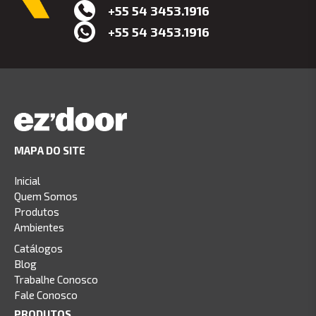
+55 54 3453.1916
+55 54 3453.1916
MAPA DO SITE
Inicial
Quem Somos
Produtos
Ambientes
Catálogos
Blog
Trabalhe Conosco
Fale Conosco
PRODUTOS