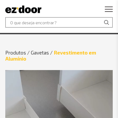
Produtos /
Gavetas /
Revestimento em
Alumínio