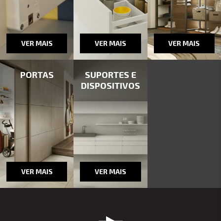
VER MAIS
VER MAIS
VER MAIS
PORTAS
SUPORTES E
DISPOSITIVOS
VER MAIS
VER MAIS