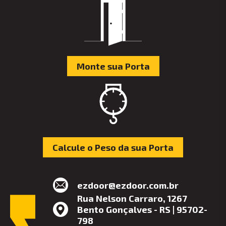
Monte sua Porta
Calcule o Peso da sua Porta
ezdoor@ezdoor.com.br
Rua Nelson Carraro, 1267
Bento Gonçalves - RS | 95702-
798