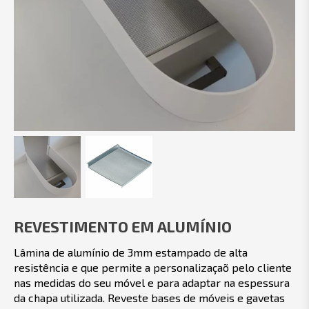
REVESTIMENTO EM ALUMÍNIO
Lâmina de alumínio de 3mm estampado de alta
resistência e que permite a personalizaçaõ pelo cliente
nas medidas do seu móvel e para adaptar na espessura
da chapa utilizada. Reveste bases de móveis e gavetas