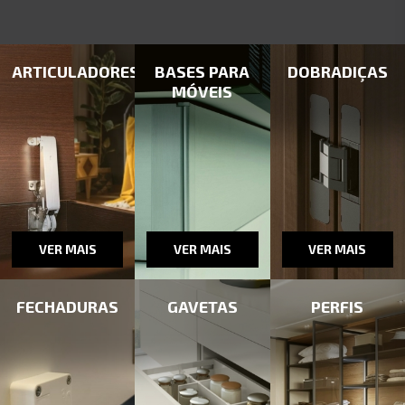
ARTICULADORES
BASES PARA
DOBRADIÇAS
MÓVEIS
VER MAIS
VER MAIS
VER MAIS
FECHADURAS
GAVETAS
PERFIS