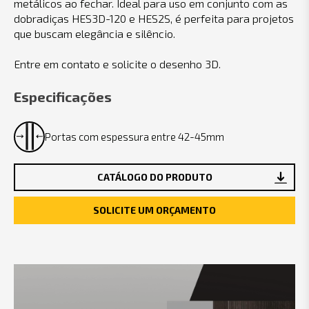
metálicos ao fechar. Ideal para uso em conjunto com as
dobradiças HES3D-120 e HES2S, é perfeita para projetos
que buscam elegância e silêncio.
Entre em contato e solicite o desenho 3D.
Especificações
Portas com espessura entre 42-45mm
CATÁLOGO DO PRODUTO
SOLICITE UM ORÇAMENTO