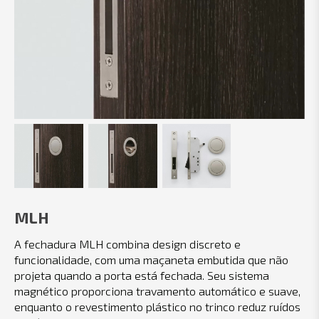
MLH
A fechadura MLH combina design discreto e
funcionalidade, com uma maçaneta embutida que não
projeta quando a porta está fechada. Seu sistema
magnético proporciona travamento automático e suave,
enquanto o revestimento plástico no trinco reduz ruídos