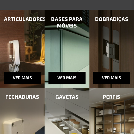
ARTICULADORES
BASES PARA
DOBRADIÇAS
MÓVEIS
VER MAIS
VER MAIS
VER MAIS
FECHADURAS
GAVETAS
PERFIS