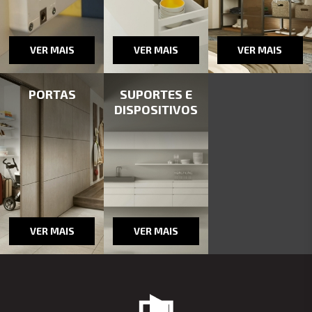
VER MAIS
VER MAIS
VER MAIS
PORTAS
SUPORTES E
DISPOSITIVOS
VER MAIS
VER MAIS