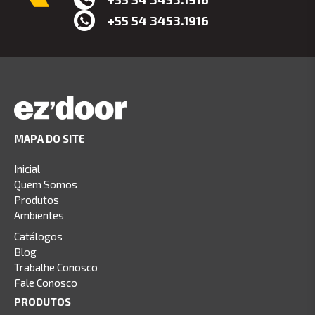
+55 54 3453.1916
MAPA DO SITE
Inicial
Quem Somos
Produtos
Ambientes
Catálogos
Blog
Trabalhe Conosco
Fale Conosco
PRODUTOS