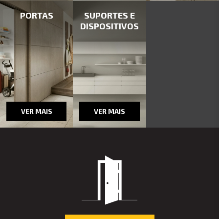
PORTAS
SUPORTES E
DISPOSITIVOS
VER MAIS
VER MAIS