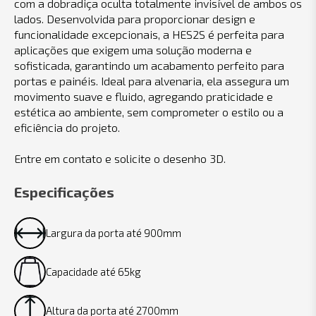
com a dobradiça oculta totalmente invisível de ambos os
lados. Desenvolvida para proporcionar design e
funcionalidade excepcionais, a HES2S é perfeita para
aplicações que exigem uma solução moderna e
sofisticada, garantindo um acabamento perfeito para
portas e painéis. Ideal para alvenaria, ela assegura um
movimento suave e fluido, agregando praticidade e
estética ao ambiente, sem comprometer o estilo ou a
eficiência do projeto.
Entre em contato e solicite o desenho 3D.
Especificações
Largura da porta até 900mm
Capacidade até 65kg
Altura da porta até 2700mm