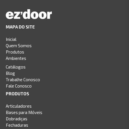
MAPA DO SITE
Inicial
Quem Somos
Produtos
Ambientes
Catálogos
Blog
Trabalhe Conosco
Fale Conosco
PRODUTOS
Articuladores
Bases para Móveis
Dobradiças
Fechaduras