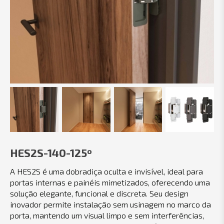
HES2S-140-125º
A HES2S é uma dobradiça oculta e invisível, ideal para
portas internas e painéis mimetizados, oferecendo uma
solução elegante, funcional e discreta. Seu design
inovador permite instalação sem usinagem no marco da
porta, mantendo um visual limpo e sem interferências,