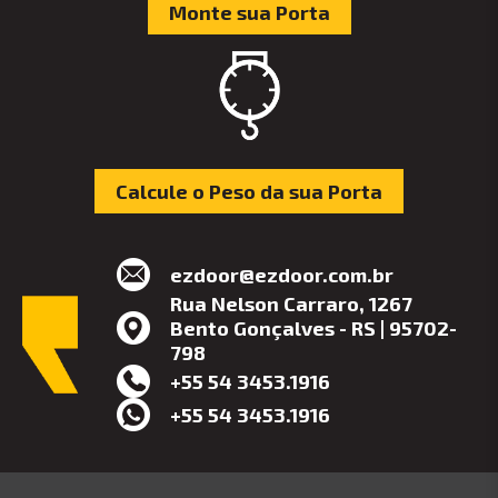
Monte sua Porta
Calcule o Peso da sua Porta
ezdoor@ezdoor.com.br
Rua Nelson Carraro, 1267
Bento Gonçalves - RS | 95702-
798
+55 54 3453.1916
+55 54 3453.1916