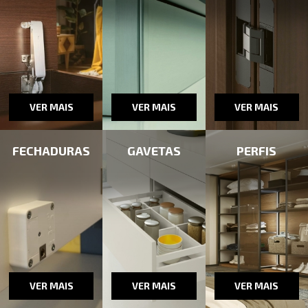
VER MAIS
VER MAIS
VER MAIS
FECHADURAS
GAVETAS
PERFIS
VER MAIS
VER MAIS
VER MAIS