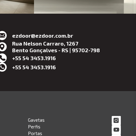
ezdoor@ezdoor.com.br
Rua Nelson Carraro, 1267
Bento Gonçalves - RS | 95702-798
+55 54 3453.1916
+55 54 3453.1916
Gavetas
Perfis
Portas