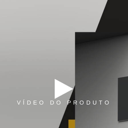
VÍDEO DO PRODUTO