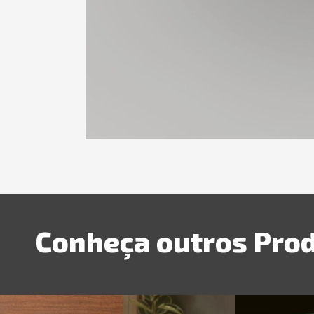
Conheça outros Pro