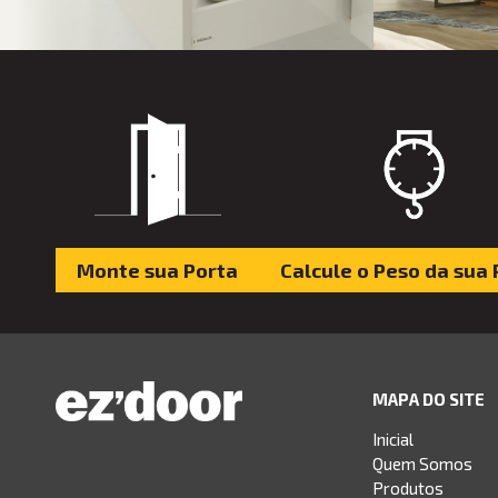
Monte sua Porta
Calcule o Peso da sua 
MAPA DO SITE
Inicial
Quem Somos
Produtos