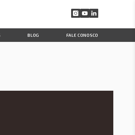
S
BLOG
FALE CONOSCO