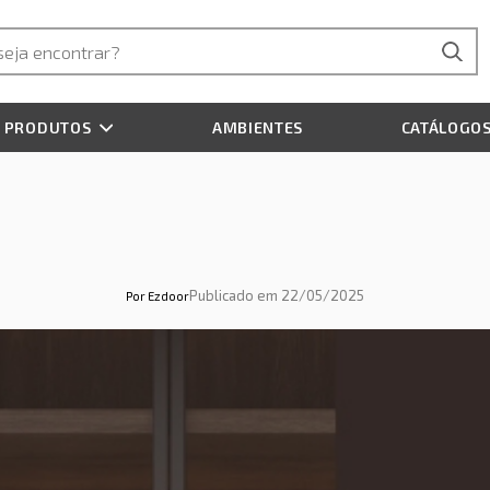
PRODUTOS
AMBIENTES
CATÁLOGO
Publicado em 22/05/2025
Por
Ezdoor