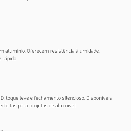
 alumínio. Oferecem resistência à umidade,
 rápido.
, toque leve e fechamento silencioso. Disponíveis
feitas para projetos de alto nível.